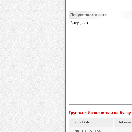
Популярное в сети
Группы и Исполнители на Букву 
Unkle Bob
Unknow 
UNKLE FEAT IAN