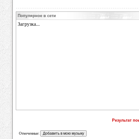
Популярное в сети
Результат по
Отмеченные: