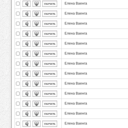
Елена Ваенга
скачать
Елена Ваенга
скачать
Елена Ваенга
скачать
Елена Ваенга
скачать
Елена Ваенга
скачать
Елена Ваенга
скачать
Елена Ваенга
скачать
Елена Ваенга
скачать
Елена Ваенга
скачать
Елена Ваенга
скачать
Елена Ваенга
скачать
Елена Ваенга
скачать
Елена Ваенга
скачать