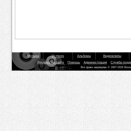
Музыка
Dj mixes
Альбомы
Видеоклипы
Реклама на сайте
Помощь
Администрация
Служба подд
Все права защищены © 2007-2026 Biso