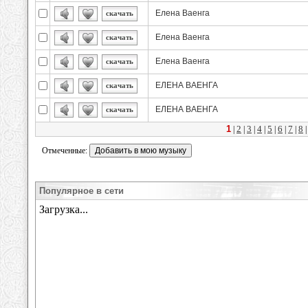
Елена Ваенга
скачать
Елена Ваенга
скачать
Елена Ваенга
скачать
ЕЛЕНА ВАЕНГА
скачать
ЕЛЕНА ВАЕНГА
скачать
1
2
3
4
5
6
7
8
|
|
|
|
|
|
|
Отмеченные:
Популярное в сети