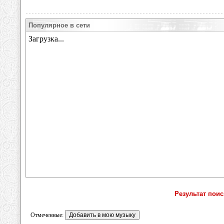
Популярное в сети
Результат поис
Отмеченные: