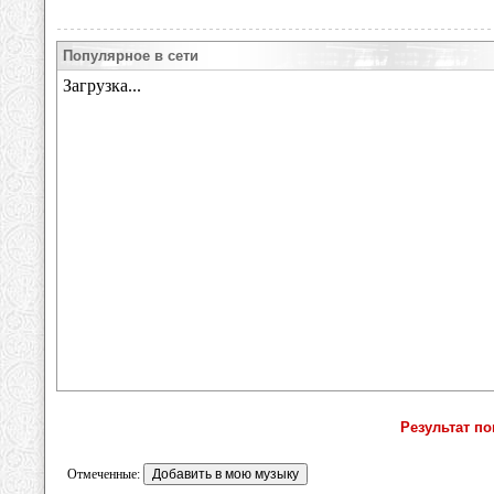
Популярное в сети
Результат по
Отмеченные: