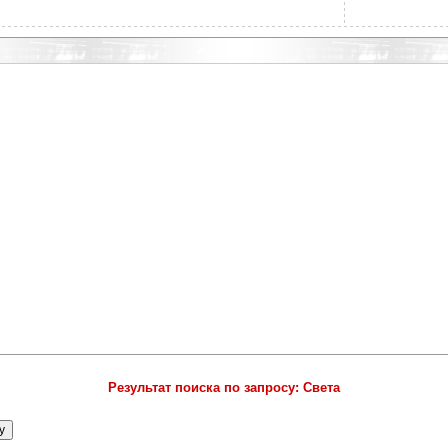
Результат поиска по запросу: Света