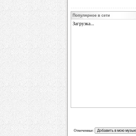
Популярное в сети
Отмеченные: