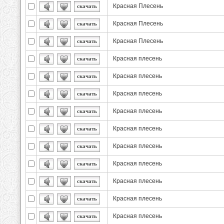
Красная Плесень
скачать
Красная Плесень
скачать
Красная Плесень
скачать
Красная плесень
скачать
Красная плесень
скачать
Красная плесень
скачать
Красная плесень
скачать
Красная плесень
скачать
Красная плесень
скачать
Красная плесень
скачать
Красная плесень
скачать
Красная плесень
скачать
Красная плесень
скачать