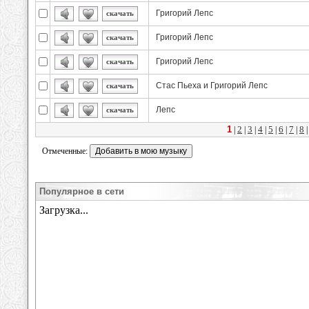
Григорий Лепс
скачать
Григорий Лепс
скачать
Григорий Лепс
скачать
Стас Пьеха и Григорий Лепс
скачать
Лепс
скачать
1
2
3
4
5
6
7
8
|
|
|
|
|
|
|
Отмеченные:
Популярное в сети