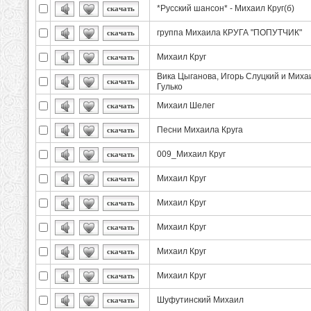
*Русский шансон* - Михаил Круг(б)
скачать
группа Михаила КРУГА "ПОПУТЧИК"
скачать
Михаил Круг
скачать
Вика Цыганова, Игорь Слуцкий и Миха
скачать
Гулько
Михаил Шелег
скачать
Песни Михаила Круга
скачать
009_Михаил Круг
скачать
Михаил Круг
скачать
Михаил Круг
скачать
Михаил Круг
скачать
Михаил Круг
скачать
Михаил Круг
скачать
Шуфутинский Михаил
скачать