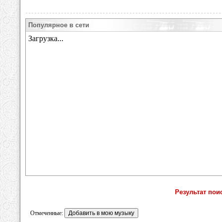
Популярное в сети
Результат пои
Отмеченные: