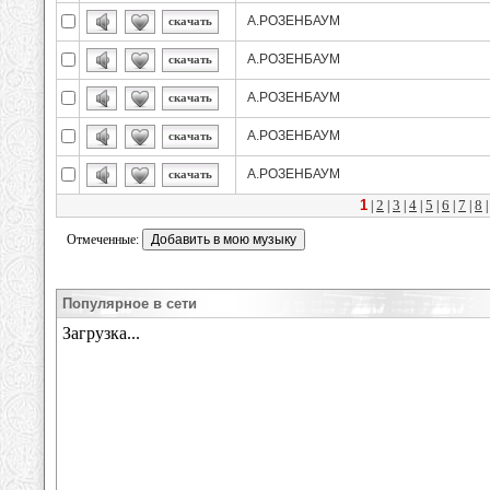
А.РОЗЕНБАУМ
скачать
А.РОЗЕНБАУМ
скачать
А.РОЗЕНБАУМ
скачать
А.РОЗЕНБАУМ
скачать
А.РОЗЕНБАУМ
скачать
1
2
3
4
5
6
7
8
|
|
|
|
|
|
|
Отмеченные:
Популярное в сети