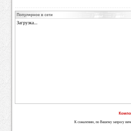
Популярное в сети
Компо
К сожалению, по Вашему запросу ниче