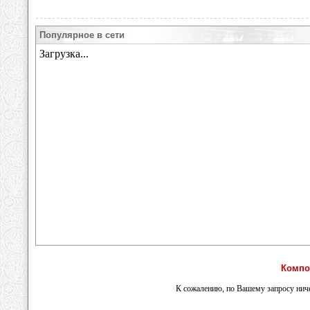
Популярное в сети
Компо
К сожалению, по Вашему запросу ниче