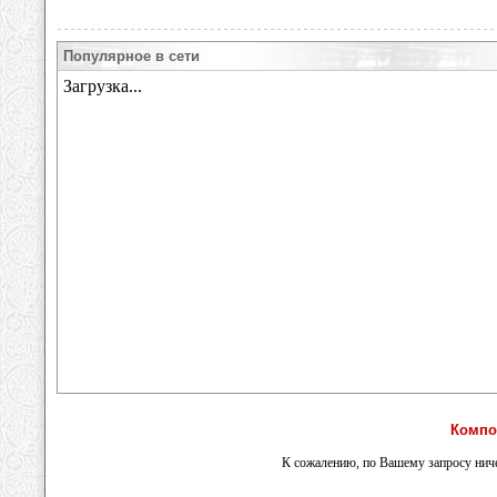
Популярное в сети
Компо
К сожалению, по Вашему запросу ниче