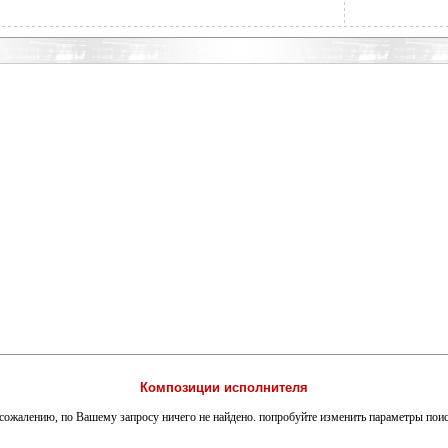
Композиции исполнителя
сожалению, по Вашему запросу ничего не найдено. попробуйте изменить параметры пои