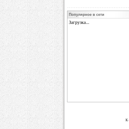
Популярное в сети
К 