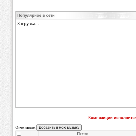
Популярное в сети
Композиции исполнител
Отмеченные:
Песня