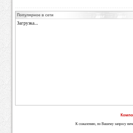
Популярное в сети
Компо
К сожалению, по Вашему запросу ниче