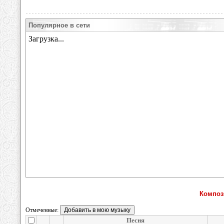
Популярное в сети
Композ
Отмеченные:
Песня