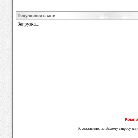
Популярное в сети
Компо
К сожалению, по Вашему запросу ниче