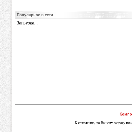
Популярное в сети
Компо
К сожалению, по Вашему запросу ниче