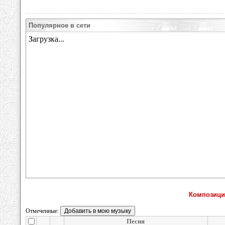
Популярное в сети
Композици
Отмеченные:
Песня