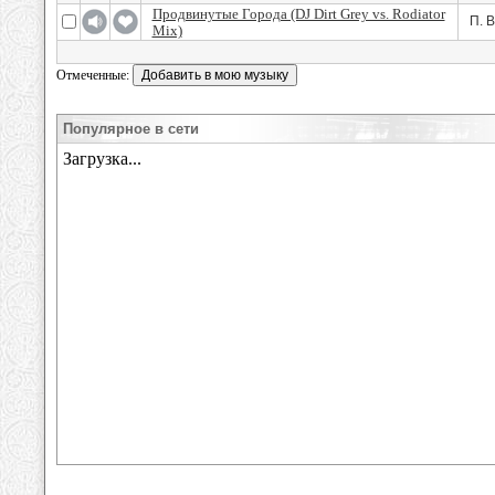
Продвинутые Города (DJ Dirt Grey vs. Rodiator
П. 
Mix)
Отмеченные:
Популярное в сети