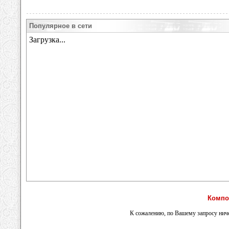
Популярное в сети
Компо
К сожалению, по Вашему запросу ниче