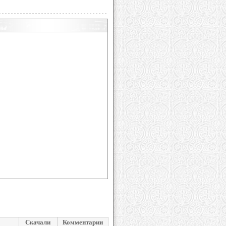
Скачали
Комментарии