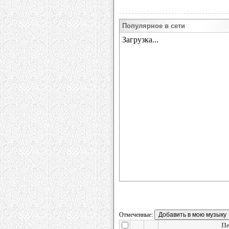
Популярное в сети
Отмеченные:
Пе