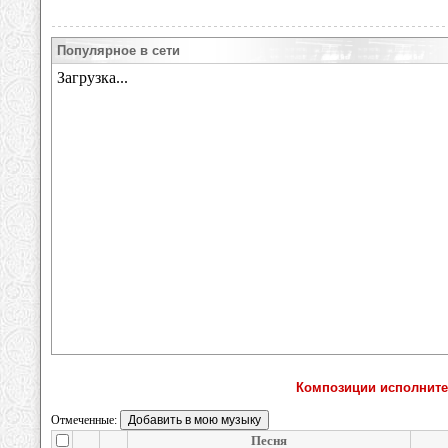
Популярное в сети
Композиции исполнителя
Отмеченные:
Песня