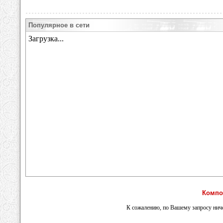
Популярное в сети
Компо
К сожалению, по Вашему запросу ниче