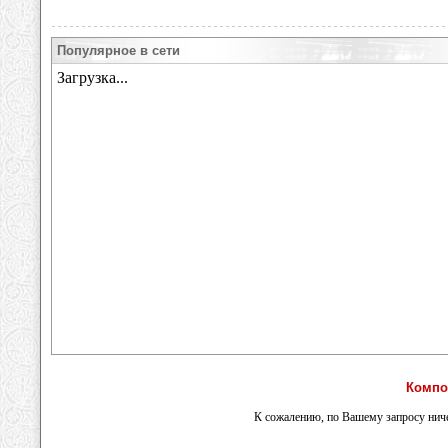
Популярное в сети
Компо
К сожалению, по Вашему запросу ниче