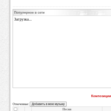
Популярное в сети
Композиции
Отмеченные:
Песня