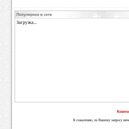
Популярное в сети
Компо
К сожалению, по Вашему запросу ниче