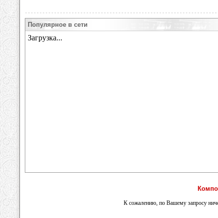
Популярное в сети
Компо
К сожалению, по Вашему запросу ниче