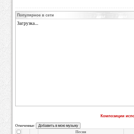
Популярное в сети
Композиции испол
Отмеченные:
Песня