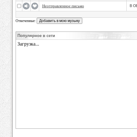
Неотправленное письмо
В О
Отмеченные:
Популярное в сети