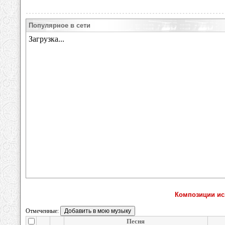
Популярное в сети
Композиции и
Отмеченные:
Песня