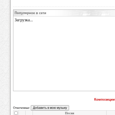
Популярное в сети
Композиции
Отмеченные:
Песня