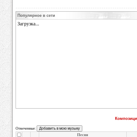
Популярное в сети
Композици
Отмеченные:
Песня