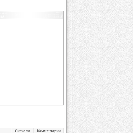
Скачали
Комментарии