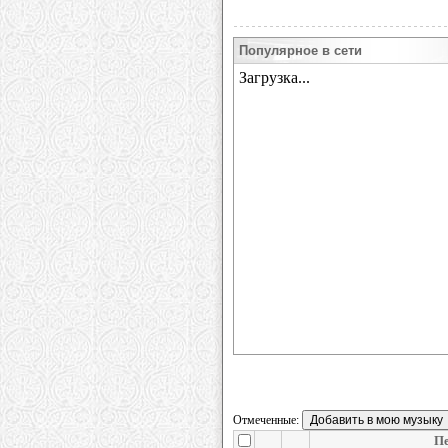
Популярное в сети
Отмеченные:
Пе