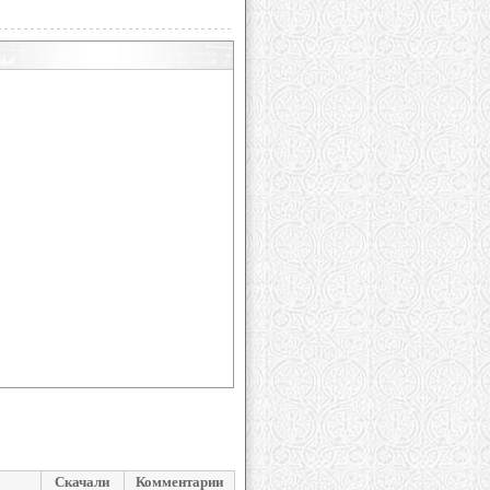
Скачали
Комментарии