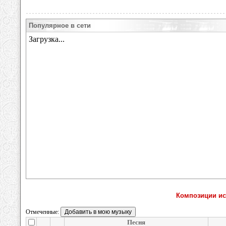
Популярное в сети
Композиции исп
Отмеченные:
Песня