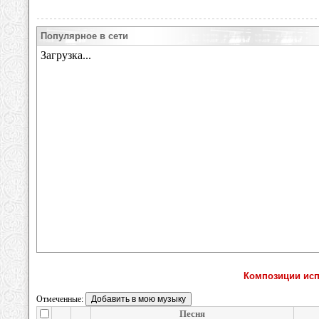
Популярное в сети
Композиции исп
Отмеченные:
Песня