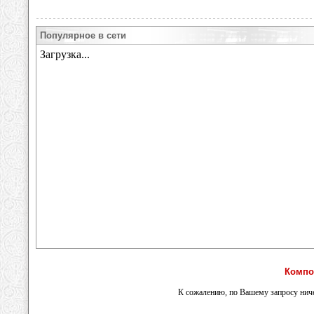
Популярное в сети
Компо
К сожалению, по Вашему запросу ниче