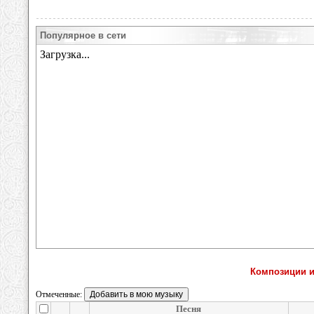
Популярное в сети
Композиции и
Отмеченные:
Песня