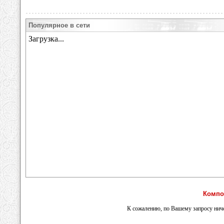
Популярное в сети
Компо
К сожалению, по Вашему запросу ниче