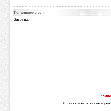
Популярное в сети
Компо
К сожалению, по Вашему запросу ниче