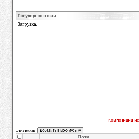
Популярное в сети
Композиции исп
Отмеченные:
Песня