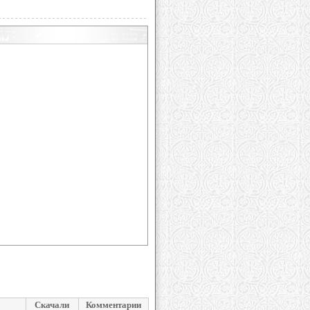
Скачали
Комментарии