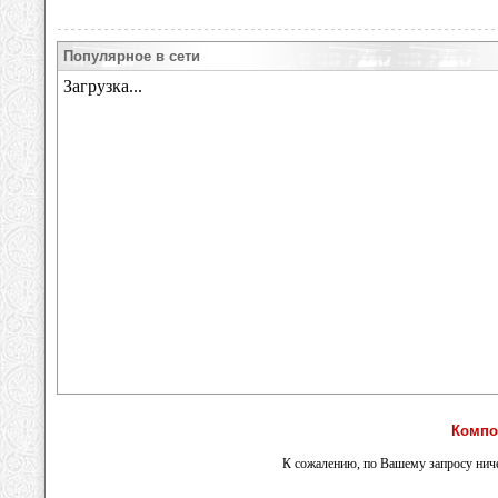
Популярное в сети
Компо
К сожалению, по Вашему запросу ниче