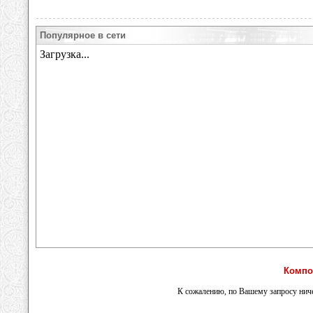
Популярное в сети
Компо
К сожалению, по Вашему запросу ниче