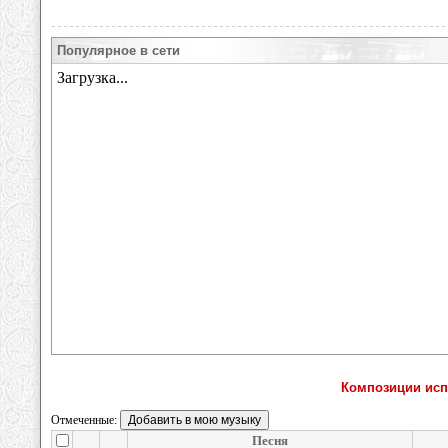
Популярное в сети
Композиции испо
Отмеченные:
Песня