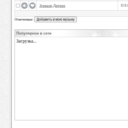
Зеркало Дитрих
O.S.
Отмеченные:
Популярное в сети