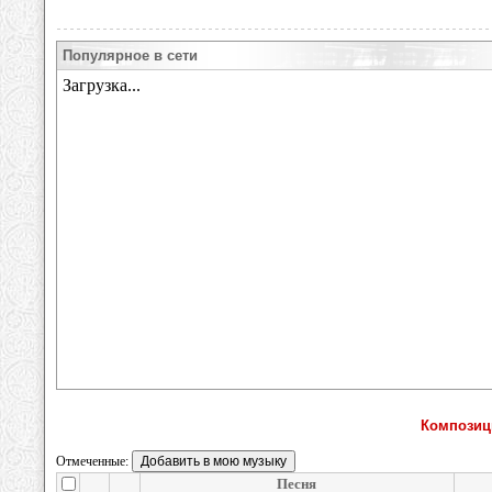
Популярное в сети
Композици
Отмеченные:
Песня