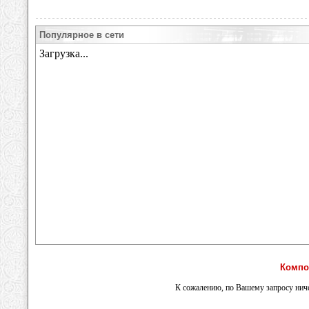
Популярное в сети
Компо
К сожалению, по Вашему запросу ниче