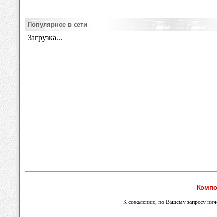
Популярное в сети
Компо
К сожалению, по Вашему запросу ниче