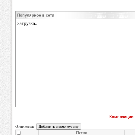
Популярное в сети
Композиции 
Отмеченные:
Песня