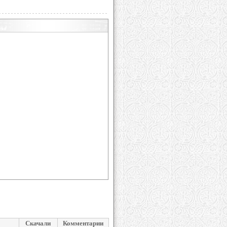
Скачали
Комментарии