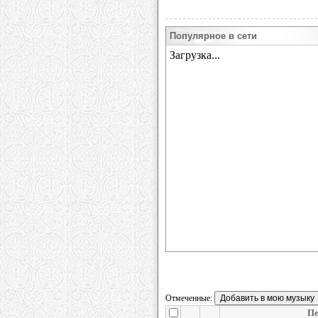
Популярное в сети
Отмеченные:
Пе